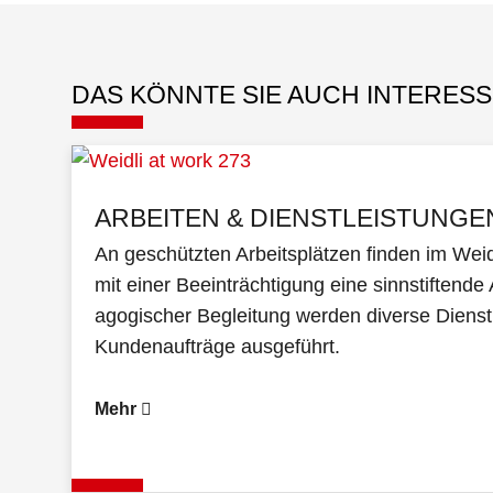
DAS KÖNNTE SIE AUCH INTERESS
ARBEITEN & DIENSTLEISTUNGE
An geschützten Arbeitsplätzen finden im Wei
mit einer Beeinträchtigung eine sinnstiftende 
agogischer Begleitung werden diverse Dienst
Kundenaufträge ausgeführt.
Mehr