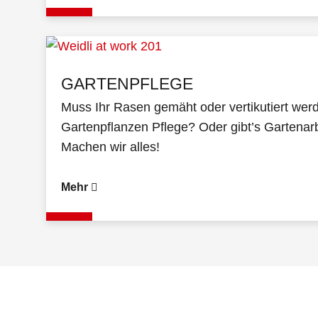
GARTENPFLEGE
Muss Ihr Rasen gemäht oder vertikutiert wer
Gartenpflanzen Pflege? Oder gibt’s Gartenarb
Machen wir alles!
Mehr