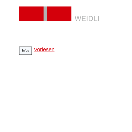
Vorlesen
Infos