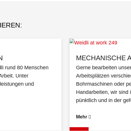
IEREN:
N
MECHANISCHE A
dli rund 80 Menschen
Gerne bearbeiten unser
Arbeit. Unter
Arbeitsplätzen verschie
leistungen und
Bohrmaschinen oder per
Handarbeiten, wir sind i
pünktlich und in der gef
Mehr