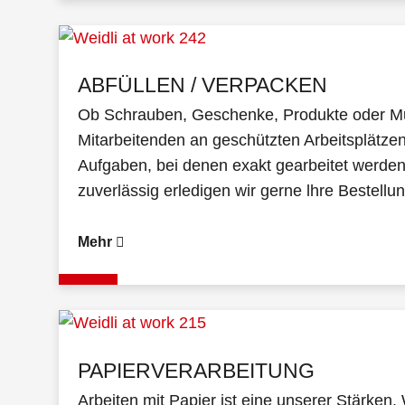
ABFÜLLEN / VERPACKEN
Ob Schrauben, Geschenke, Produkte oder Mu
Mitarbeitenden an geschützten Arbeitsplätzen
Aufgaben, bei denen exakt gearbeitet werden
zuverlässig erledigen wir gerne lhre Bestellu
Mehr
PAPIERVERARBEITUNG
Arbeiten mit Papier ist eine unserer Stärken.