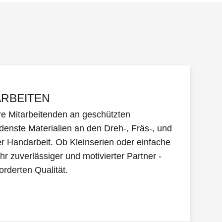
RBEITEN
e Mitarbeitenden an geschützten
denste Materialien an den Dreh-, Fräs-, und
 Handarbeit. Ob Kleinserien oder einfache
hr zuverlässiger und motivierter Partner -
orderten Qualität.