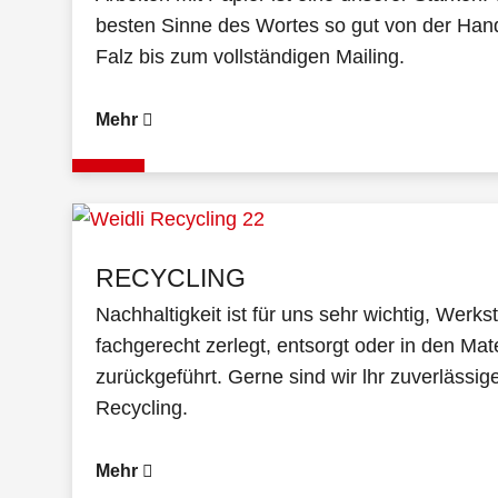
besten Sinne des Wortes so gut von der Han
Falz bis zum vollständigen Mailing.
Mehr
RECYCLING
Nachhaltigkeit ist für uns sehr wichtig, Werk
fachgerecht zerlegt, entsorgt oder in den Mate
zurückgeführt. Gerne sind wir lhr zuverlässig
Recycling.
Mehr