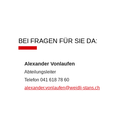
BEI FRAGEN FÜR SIE DA:
Alexander Vonlaufen
Abteilungsleiter
Telefon 041 618 78 60
alexander.vonlaufen@weidli-stans.ch