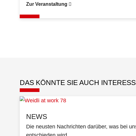
Zur Veranstaltung
DAS KÖNNTE SIE AUCH INTERESS
NEWS
Die neusten Nachrichten darüber, was bei un
entschieden wird.