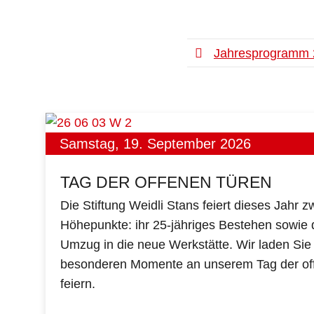
Jahresprogramm 
Samstag, 19. September 2026
TAG DER OFFENEN TÜREN
Die Stiftung Weidli Stans feiert dieses Jahr 
Höhepunkte: ihr 25‑jähriges Bestehen sowi
Umzug in die neue Werkstätte. Wir laden Sie 
besonderen Momente an unserem Tag der off
feiern.