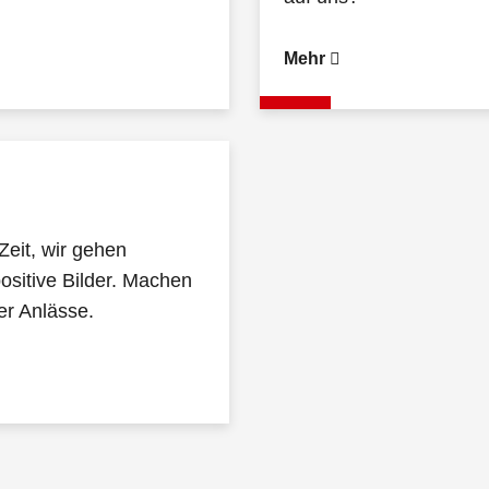
Mehr
Zeit, wir gehen
ositive Bilder. Machen
er Anlässe.