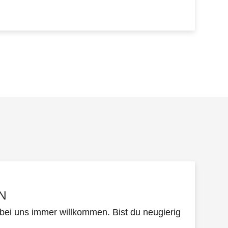
N
 bei uns immer willkommen. Bist du neugierig