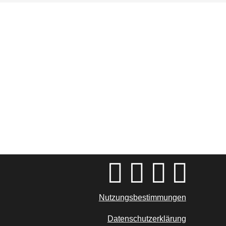
Nutzungsbestimmungen
Datenschutzerklärung