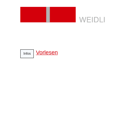
Vorlesen
Infos