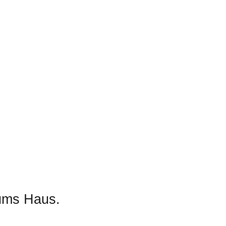
 ums Haus.