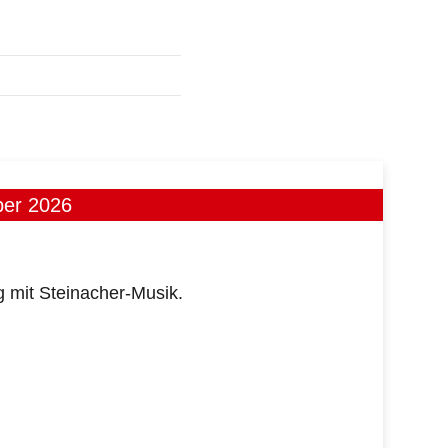
ber 2026
 mit Steinacher-Musik.