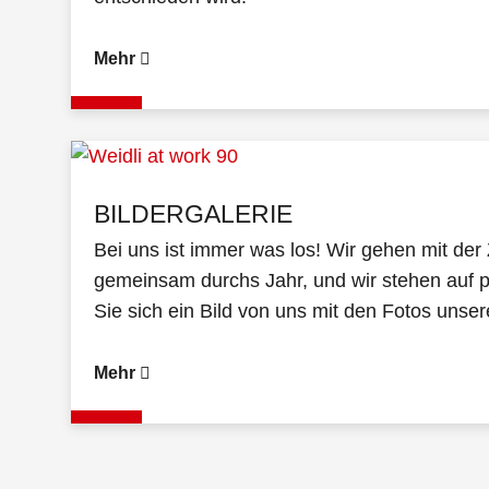
Mehr
BILDERGALERIE
Bei uns ist immer was los! Wir gehen mit der 
gemeinsam durchs Jahr, und wir stehen auf p
Sie sich ein Bild von uns mit den Fotos unser
Mehr